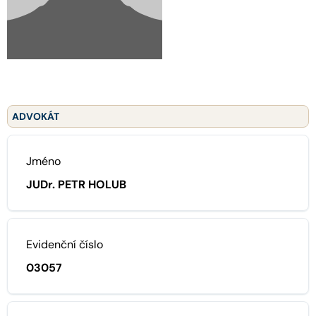
ADVOKÁT
Jméno
JUDr. PETR HOLUB
Evidenční číslo
03057