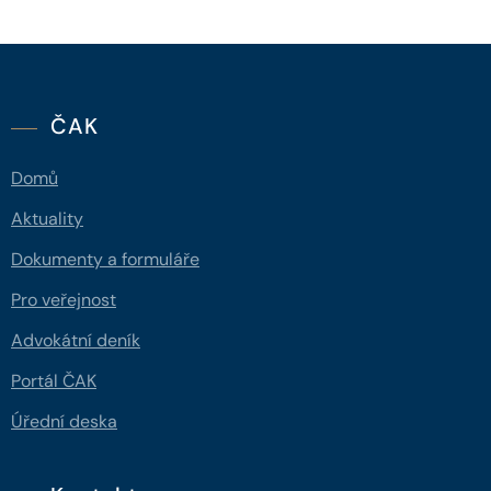
ČAK
Domů
Aktuality
Dokumenty a formuláře
Pro veřejnost
Advokátní deník
Portál ČAK
Úřední deska