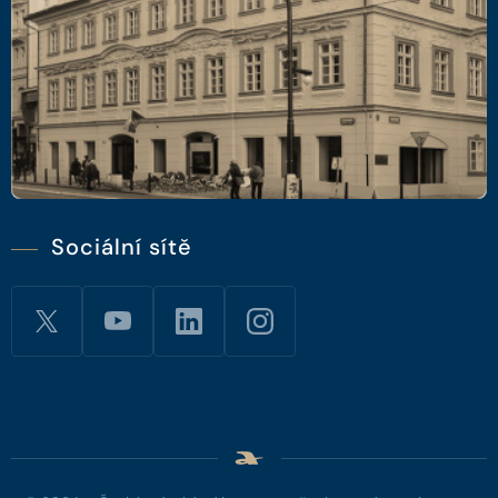
Sociální sítě