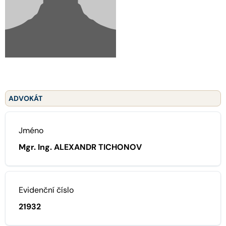
ADVOKÁT
Jméno
Mgr. Ing. ALEXANDR TICHONOV
Evidenční číslo
21932