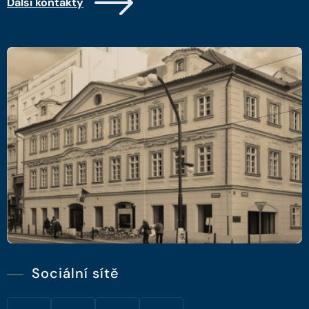
Další kontakty
Sociální sítě