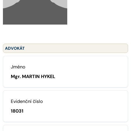
ADVOKÁT
Jméno
Mgr. MARTIN HYKEL
Evidenční číslo
18031