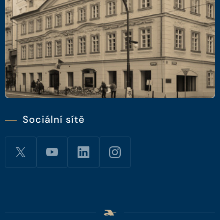
Sociální sítě