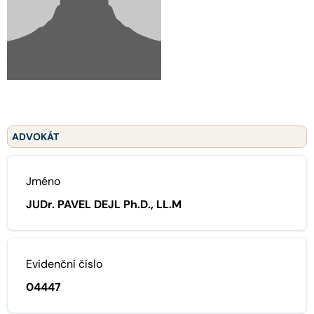
ADVOKÁT
Jméno
JUDr. PAVEL DEJL Ph.D., LL.M
Evidenční číslo
04447