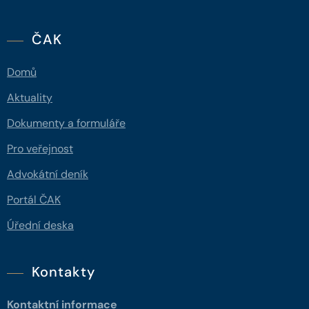
ČAK
Domů
Aktuality
Dokumenty a formuláře
Pro veřejnost
Advokátní deník
Portál ČAK
Úřední deska
Kontakty
Kontaktní informace