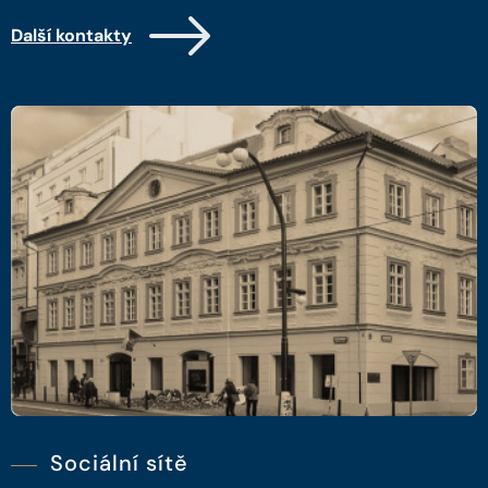
Další kontakty
Sociální sítě