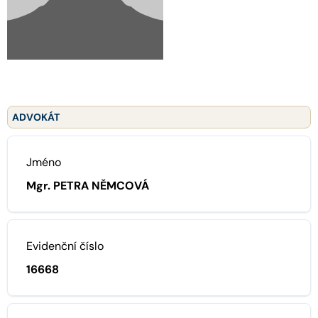
ADVOKÁT
Jméno
Mgr. PETRA NĚMCOVÁ
Evidenční číslo
16668