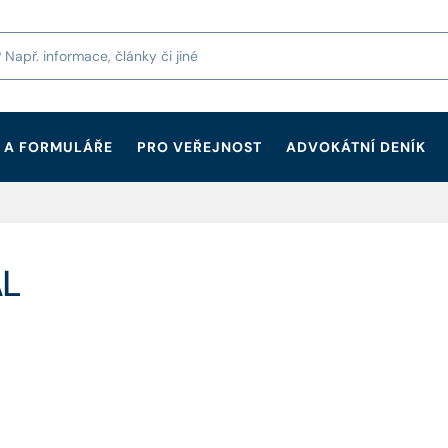
 A FORMULÁŘE
PRO VEŘEJNOST
ADVOKÁTNÍ DENÍK
AL