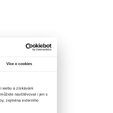
Více o cookies
i webu a získávání
 můžete navštěvovat i jen s
by, zejména externího