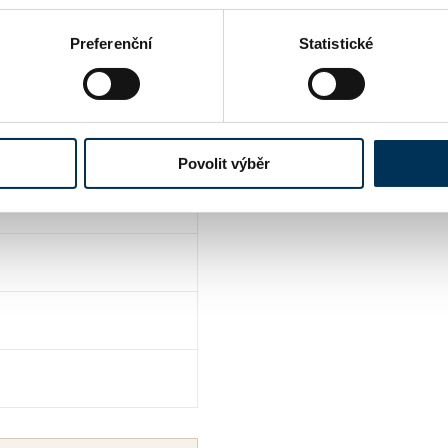
Preferenční
Statistické
Povolit výběr