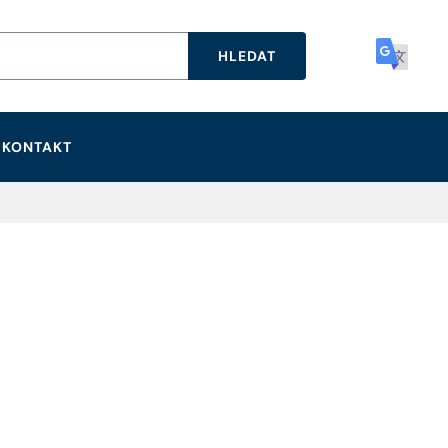
HLEDAT
KONTAKT