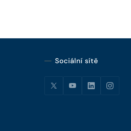
Sociální sítě