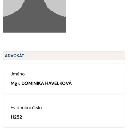
ADVOKÁT
Jméno
Mgr. DOMINIKA HAVELKOVÁ
Evidenční číslo
11252