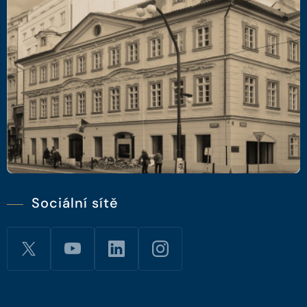
Sociální sítě