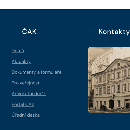
ČAK
Kontakt
Domů
Aktuality
Dokumenty a formuláře
Pro veřejnost
Advokátní deník
Portál ČAK
Úřední deska