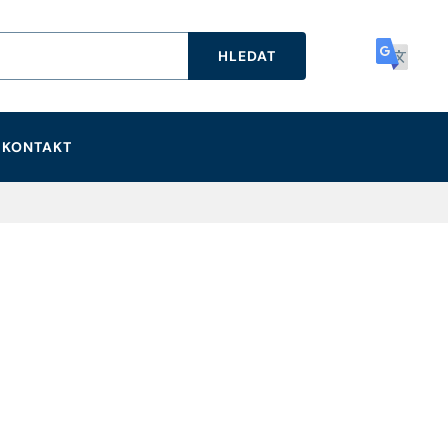
HLEDAT
KONTAKT