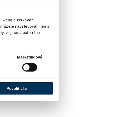
i webu a získávání
 můžete navštěvovat i jen s
by, zejména externího
Marketingové
Povolit vše