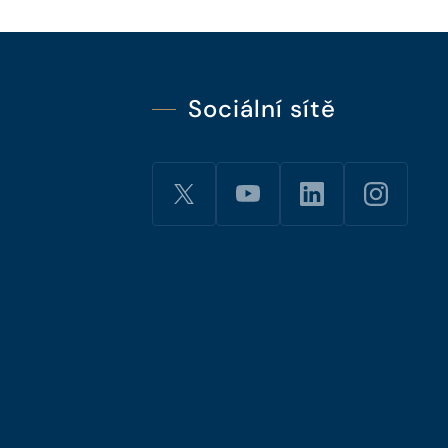
Sociální sítě