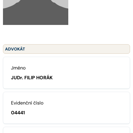
ADVOKÁT
Jméno
JUDr. FILIP HORÁK
Evidenční číslo
04441