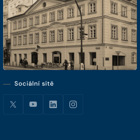
Sociální sítě