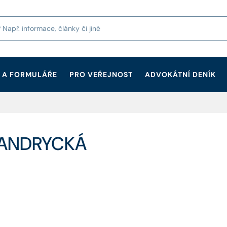
 A FORMULÁŘE
PRO VEŘEJNOST
ADVOKÁTNÍ DENÍK
CHANDRYCKÁ