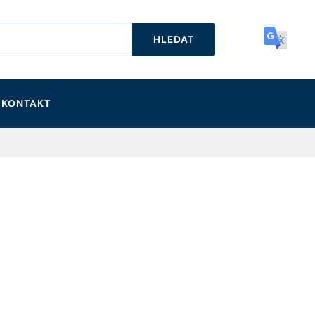
HLEDAT
KONTAKT