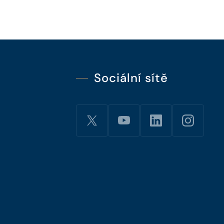
Sociální sítě