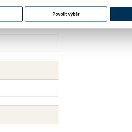
Povolit výběr