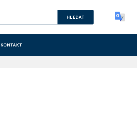
HLEDAT
KONTAKT