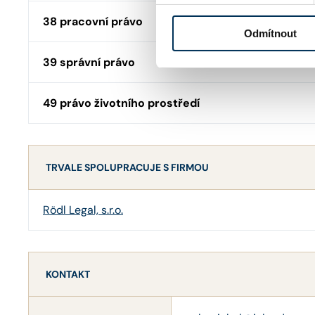
38 pracovní právo
Odmítnout
39 správní právo
49 právo životního prostředí
TRVALE SPOLUPRACUJE S FIRMOU
Rödl Legal, s.r.o.
KONTAKT