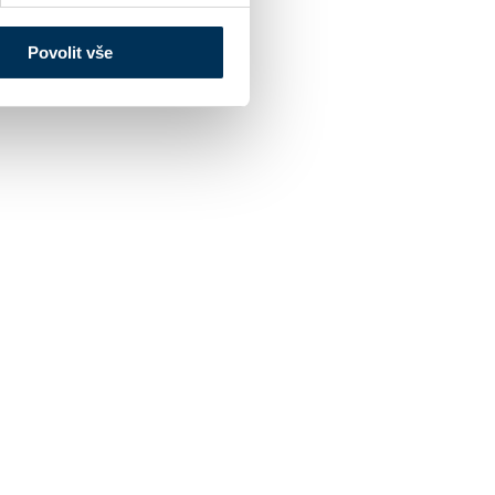
Povolit vše