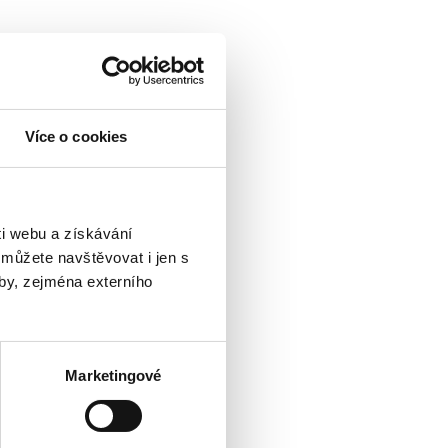
Více o cookies
i webu a získávání
 můžete navštěvovat i jen s
by, zejména externího
Marketingové