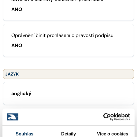
ANO
Oprávnění činit prohlášení o pravosti podpisu
ANO
JAZYK
anglický
ZAMĚŘENÍ
Souhlas
Detaily
Více o cookies