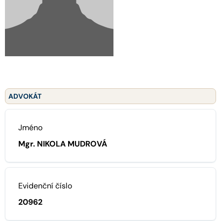
ADVOKÁT
Jméno
Mgr. NIKOLA MUDROVÁ
Evidenční číslo
20962