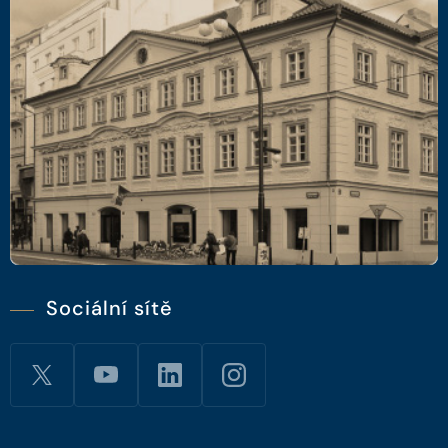
Sociální sítě