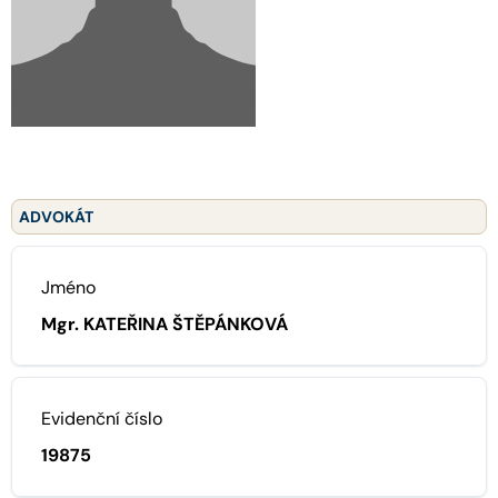
ADVOKÁT
Jméno
Mgr. KATEŘINA ŠTĚPÁNKOVÁ
Evidenční číslo
19875