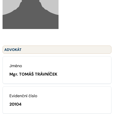
ADVOKÁT
Jméno
Mgr. TOMÁŠ TRÁVNÍČEK
Evidenční číslo
20104