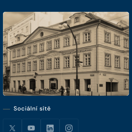
Sociální sítě