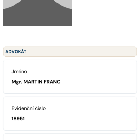
ADVOKÁT
Jméno
Mgr. MARTIN FRANC
Evidenční číslo
18951