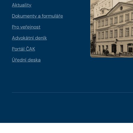
Aktuality
Dokumenty a formuláře
Pro veřejnost
Advokátní deník
Portál ČAK
Úřední deska