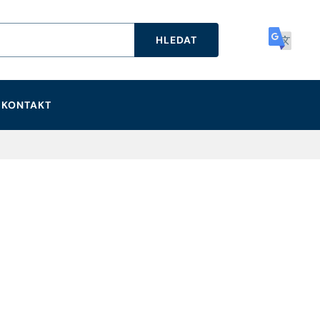
HLEDAT
KONTAKT