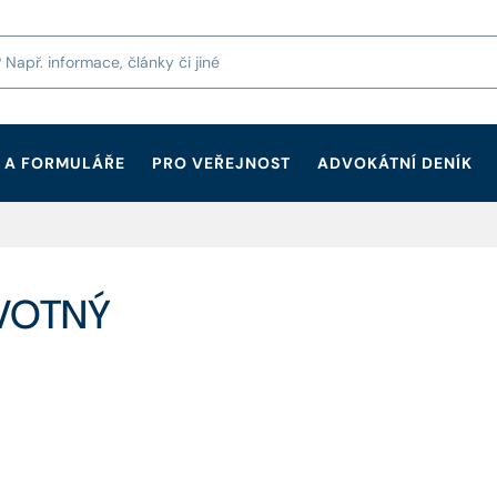
 A FORMULÁŘE
PRO VEŘEJNOST
ADVOKÁTNÍ DENÍK
OVOTNÝ