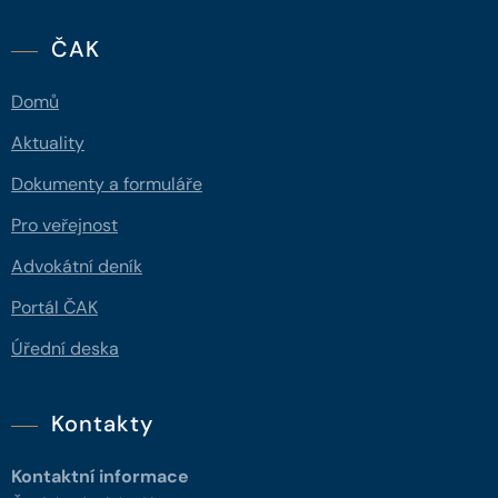
ČAK
Domů
Aktuality
Dokumenty a formuláře
Pro veřejnost
Advokátní deník
Portál ČAK
Úřední deska
Kontakty
Kontaktní informace