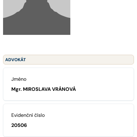
ADVOKÁT
Jméno
Mgr. MIROSLAVA VRÁNOVÁ
Evidenční číslo
20506