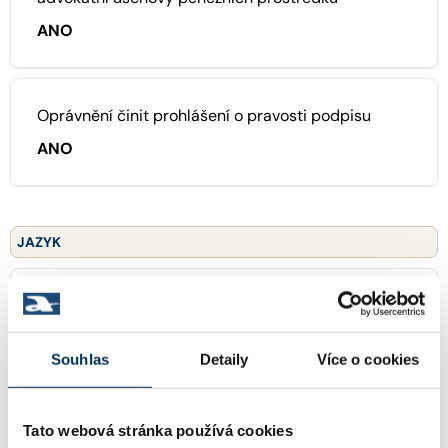
ANO
Oprávnění činit prohlášení o pravosti podpisu
ANO
JAZYK
anglický
Souhlas
Detaily
Více o cookies
ZAMĚŘENÍ
Tato webová stránka používá cookies