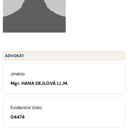
ADVOKÁT
Jméno
Mgr. HANA DEJLOVÁ LL.M.
Evidenční číslo
04474