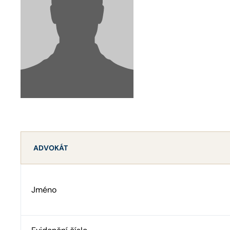
ADVOKÁT
Jméno