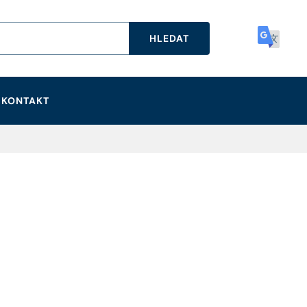
HLEDAT
KONTAKT