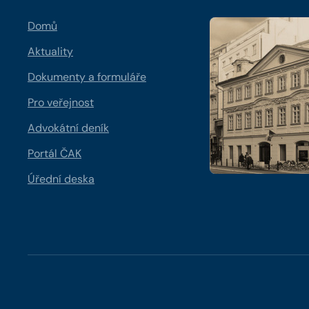
Domů
Aktuality
Dokumenty a formuláře
Pro veřejnost
Advokátní deník
Portál ČAK
Úřední deska