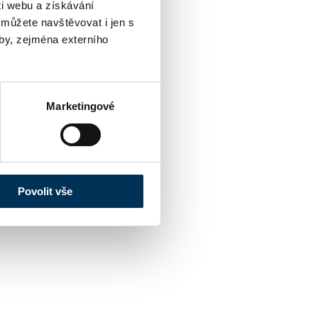
i webu a získávání
 můžete navštěvovat i jen s
by, zejména externího
Marketingové
Povolit vše