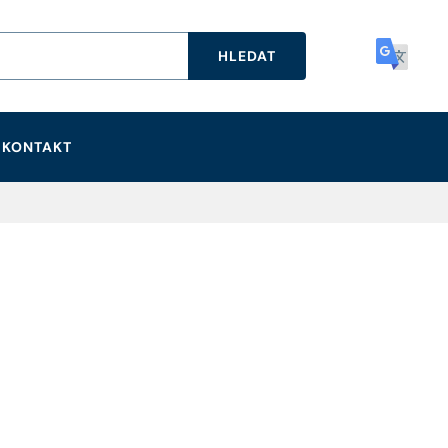
HLEDAT
KONTAKT