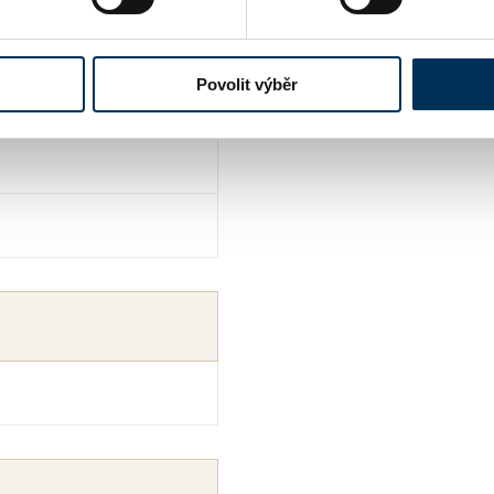
Povolit výběr