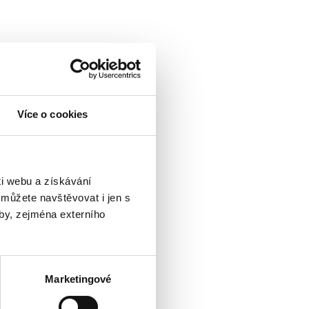
Více o cookies
i webu a získávání
 můžete navštěvovat i jen s
by, zejména externího
Marketingové