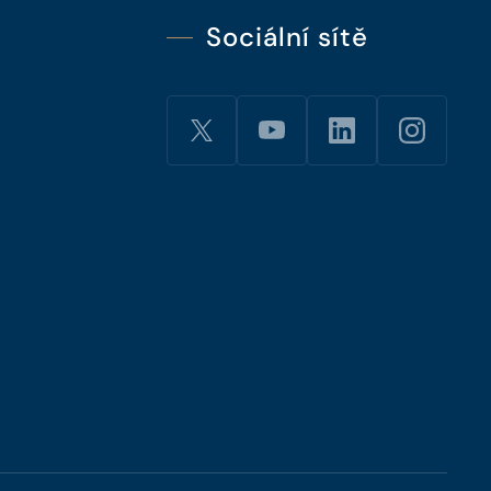
Sociální sítě