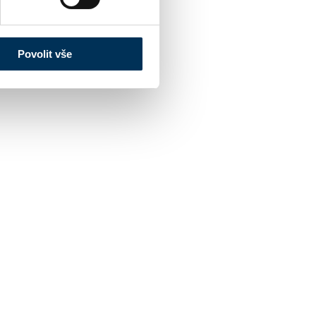
Povolit vše