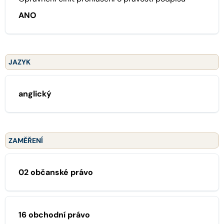
ANO
JAZYK
anglický
ZAMĚŘENÍ
02 občanské právo
16 obchodní právo