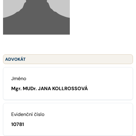
ADVOKÁT
Jméno
Mgr. MUDr. JANA KOLLROSSOVÁ
Evidenční číslo
10781