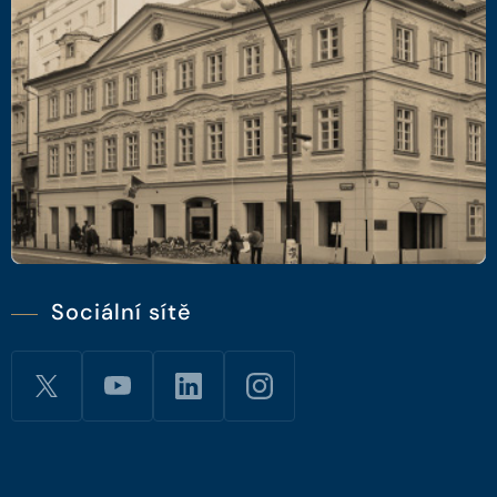
Sociální sítě