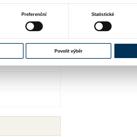
Preferenční
Statistické
Povolit výběr