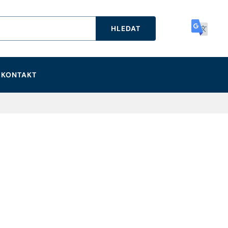
HLEDAT
KONTAKT