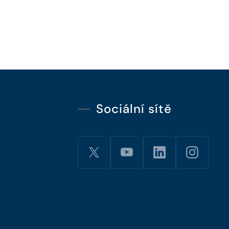
Sociální sítě