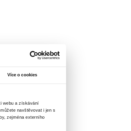
Více o cookies
i webu a získávání
 můžete navštěvovat i jen s
by, zejména externího