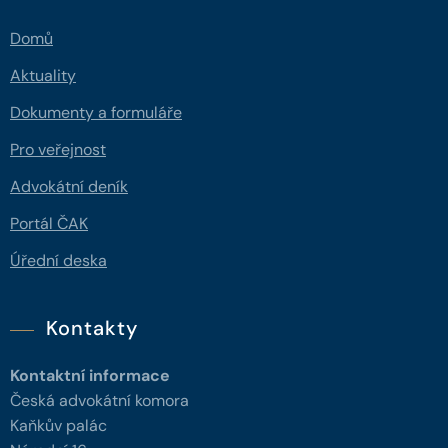
Domů
Aktuality
Dokumenty a formuláře
Pro veřejnost
Advokátní deník
Portál ČAK
Úřední deska
Kontakty
Kontaktní informace
Česká advokátní komora
Kaňkův palác