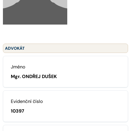
ADVOKÁT
Jméno
Mgr. ONDŘEJ DUŠEK
Evidenční číslo
10397