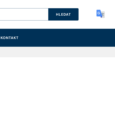
HLEDAT
KONTAKT