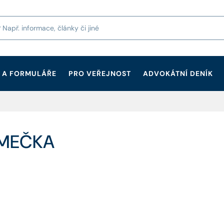
 A FORMULÁŘE
PRO VEŘEJNOST
ADVOKÁTNÍ DENÍK
SMEČKA