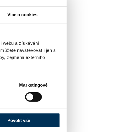
Více o cookies
i webu a získávání
 můžete navštěvovat i jen s
by, zejména externího
Marketingové
Povolit vše