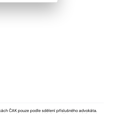
kách ČAK pouze podle sdělení příslušného advokáta.