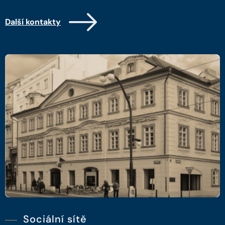
Další kontakty
Sociální sítě