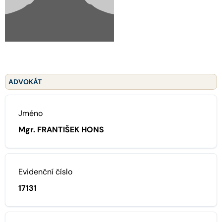
ADVOKÁT
Jméno
Mgr. FRANTIŠEK HONS
Evidenční číslo
17131