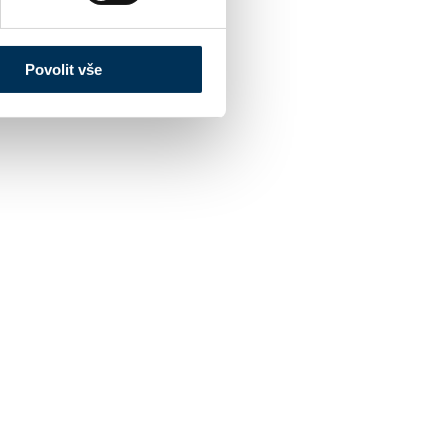
Povolit vše