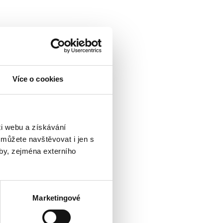
Více o cookies
i webu a získávání
 můžete navštěvovat i jen s
by, zejména externího
Marketingové