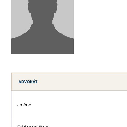
ADVOKÁT
Jméno