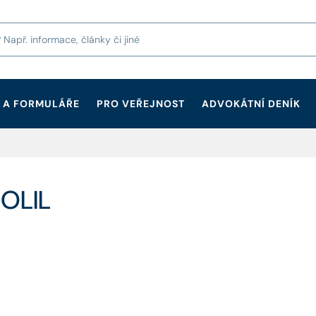
 A FORMULÁŘE
PRO VEŘEJNOST
ADVOKÁTNÍ DENÍK
SOLIL