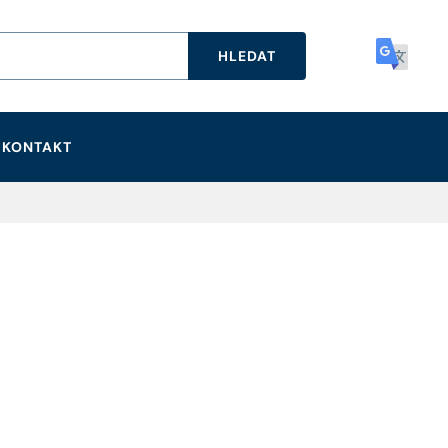
HLEDAT
KONTAKT