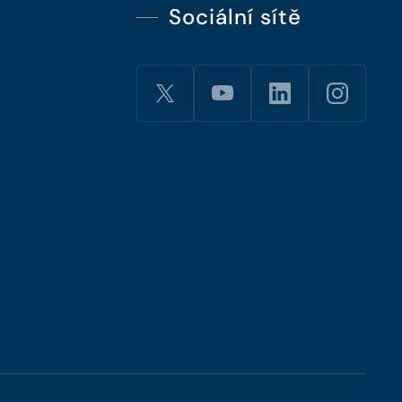
Sociální sítě