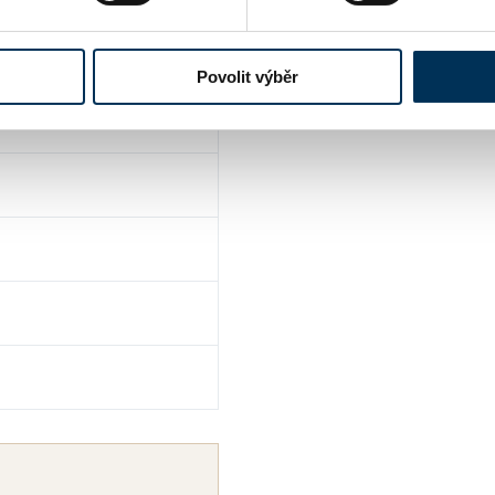
Povolit výběr