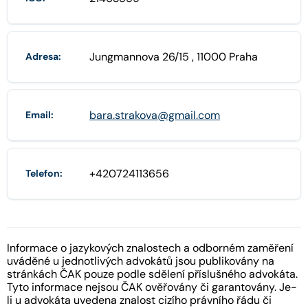
Jungmannova 26/15 , 11000 Praha
Adresa:
bara.strakova@gmail.com
Email:
+420724113656
Telefon:
Informace o jazykových znalostech a odborném zaměření
uváděné u jednotlivých advokátů jsou publikovány na
stránkách ČAK pouze podle sdělení příslušného advokáta.
Tyto informace nejsou ČAK ověřovány či garantovány. Je-
li u advokáta uvedena znalost cizího právního řádu či