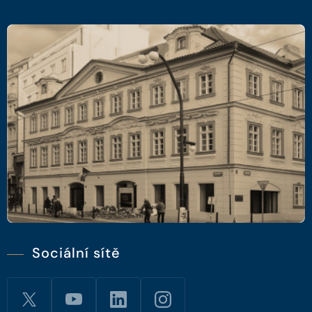
Sociální sítě