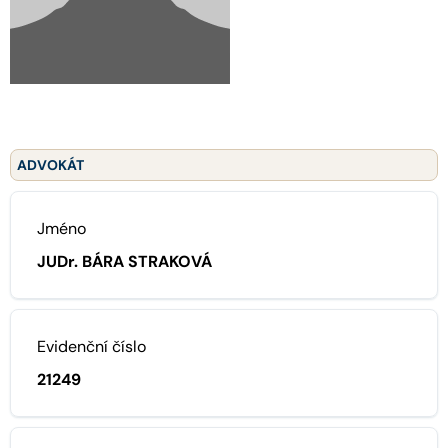
ADVOKÁT
Jméno
JUDr. BÁRA STRAKOVÁ
Evidenční číslo
21249