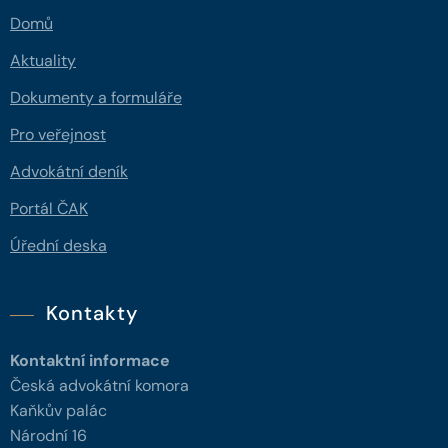
Domů
Aktuality
Dokumenty a formuláře
Pro veřejnost
Advokátní deník
Portál ČAK
Úřední deska
Kontakty
Kontaktní informace
Česká advokátní komora
Kaňkův palác
Národní 16