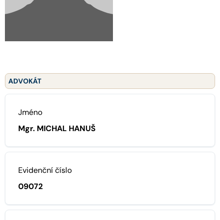
ADVOKÁT
Jméno
Mgr. MICHAL HANUŠ
Evidenční číslo
09072