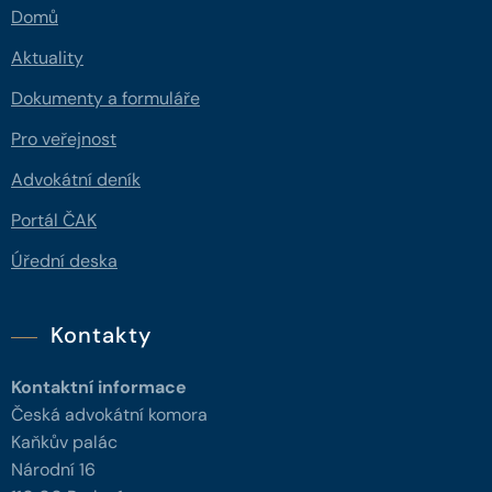
Domů
Aktuality
Dokumenty a formuláře
Pro veřejnost
Advokátní deník
Portál ČAK
Úřední deska
Kontakty
Kontaktní informace
Česká advokátní komora
Kaňkův palác
Národní 16