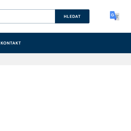
HLEDAT
KONTAKT