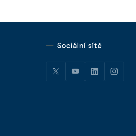
Sociální sítě