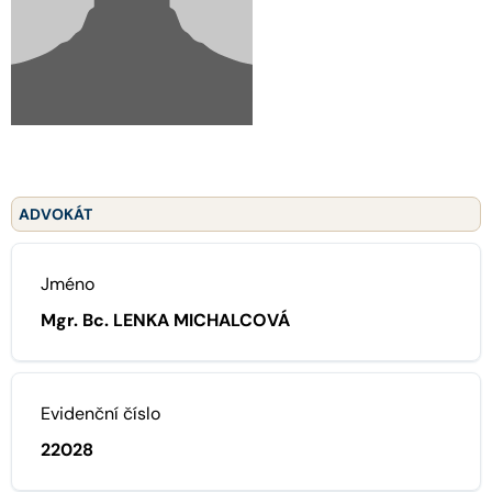
ADVOKÁT
Jméno
Mgr. Bc. LENKA MICHALCOVÁ
Evidenční číslo
22028