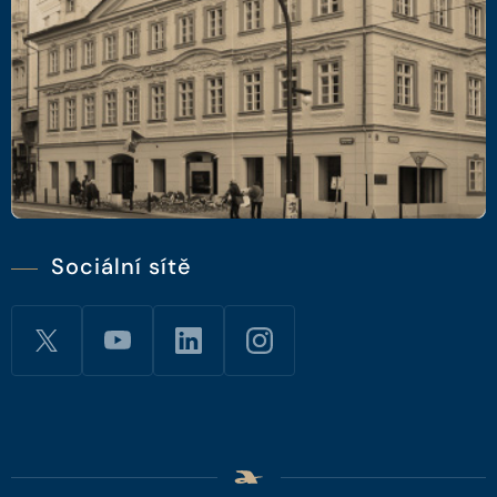
Sociální sítě