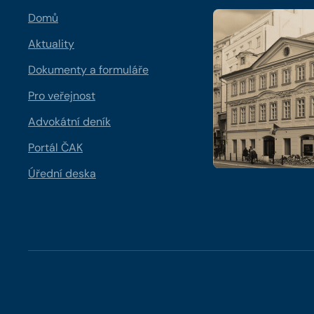
Domů
Aktuality
Dokumenty a formuláře
Pro veřejnost
Advokátní deník
Portál ČAK
Úřední deska