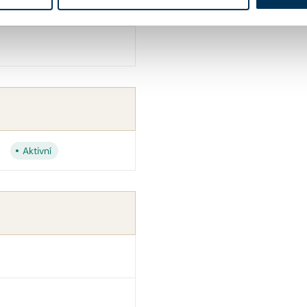
Aktivní