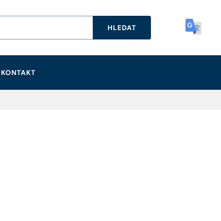
HLEDAT
KONTAKT