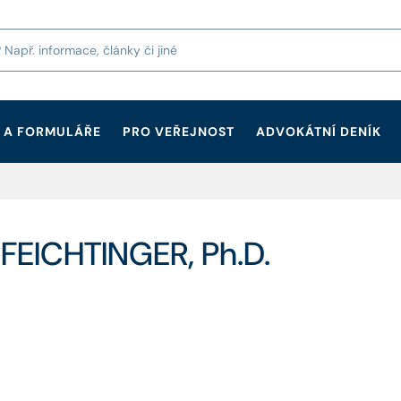
 A FORMULÁŘE
PRO VEŘEJNOST
ADVOKÁTNÍ DENÍK
FEICHTINGER, Ph.D.