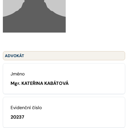
ADVOKÁT
Jméno
Mgr. KATEŘINA KABÁTOVÁ
Evidenční číslo
20237