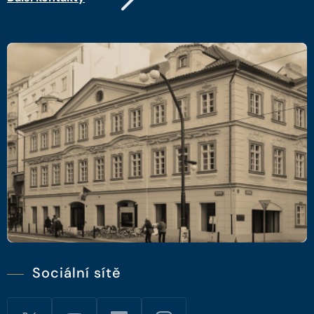
Sociální sítě