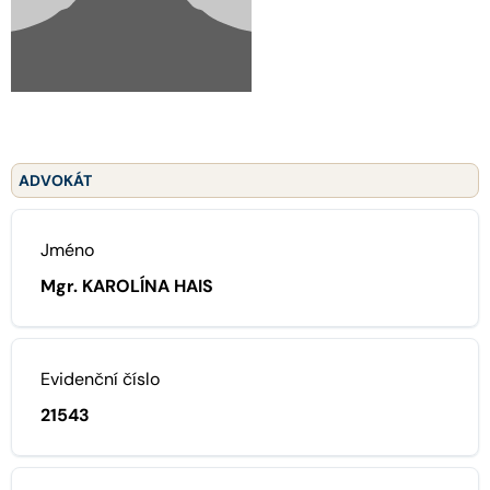
ADVOKÁT
Jméno
Mgr. KAROLÍNA HAIS
Evidenční číslo
21543