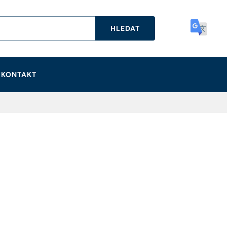
HLEDAT
KONTAKT