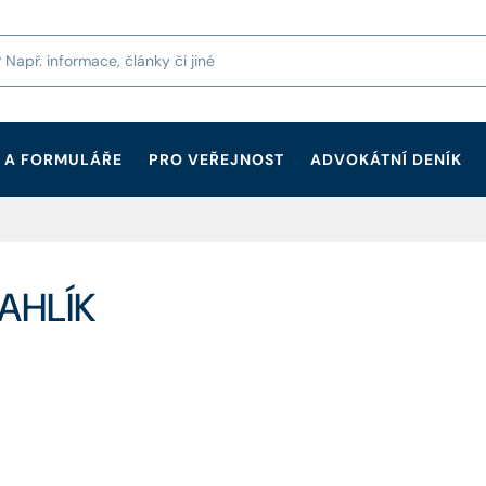
 A FORMULÁŘE
PRO VEŘEJNOST
ADVOKÁTNÍ DENÍK
CAHLÍK