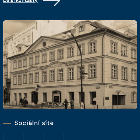
Další kontakty
Sociální sítě