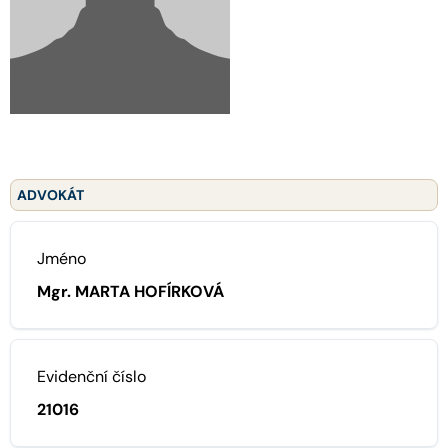
ADVOKÁT
Jméno
Mgr. MARTA HOFÍRKOVÁ
Evidenční číslo
21016